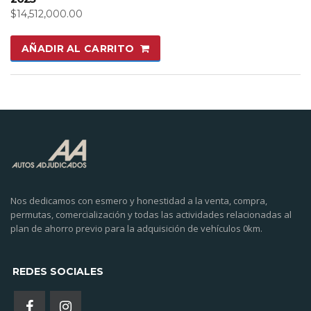
$
14,512,000.00
AÑADIR AL CARRITO
Nos dedicamos con esmero y honestidad a la venta, compra,
permutas, comercialización y todas las actividades relacionadas al
plan de ahorro previo para la adquisición de vehículos 0km.
REDES SOCIALES