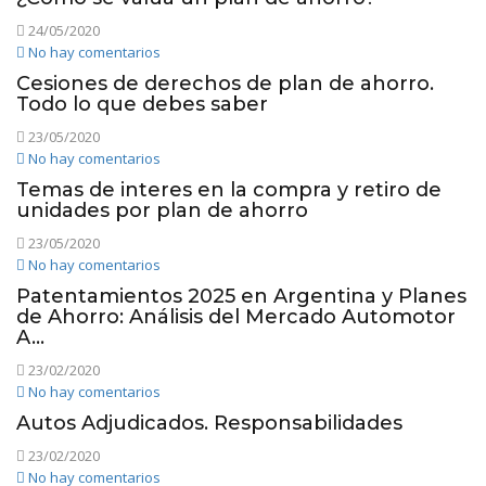
24/05/2020
No hay comentarios
Cesiones de derechos de plan de ahorro.
Todo lo que debes saber
23/05/2020
No hay comentarios
Temas de interes en la compra y retiro de
unidades por plan de ahorro
23/05/2020
No hay comentarios
Patentamientos 2025 en Argentina y Planes
de Ahorro: Análisis del Mercado Automotor
A...
23/02/2020
No hay comentarios
Autos Adjudicados. Responsabilidades
23/02/2020
No hay comentarios