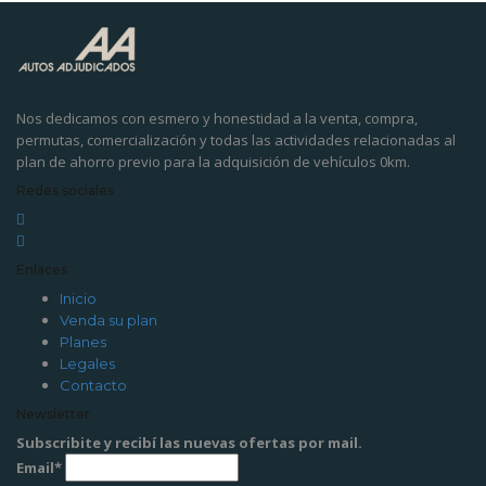
Nos dedicamos con esmero y honestidad a la venta, compra,
permutas, comercialización y todas las actividades relacionadas al
plan de ahorro previo para la adquisición de vehículos 0km.
Redes sociales
Enlaces
Inicio
Venda su plan
Planes
Legales
Contacto
Newsletter
Subscribite y recibí las nuevas ofertas por mail.
Email*