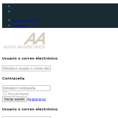
Sobre nosotros
Contacto
Usuario o correo electrónico
Contraseña
Recuérdame
Registrarse
Usuario o correo electrónico