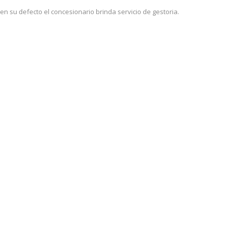
n su defecto el concesionario brinda servicio de gestoria.