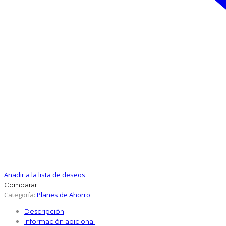
Añadir a la lista de deseos
Comparar
Categoría:
Planes de Ahorro
Descripción
Información adicional