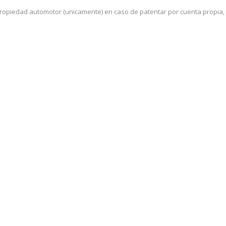
propiedad automotor (unicamente) en caso de patentar por cuenta propia, e