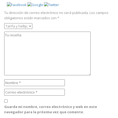
Tu dirección de correo electrónico no será publicada.
Los campos
obligatorios están marcados con
*
Guarda mi nombre, correo electrónico y web en este
navegador para la próxima vez que comente.