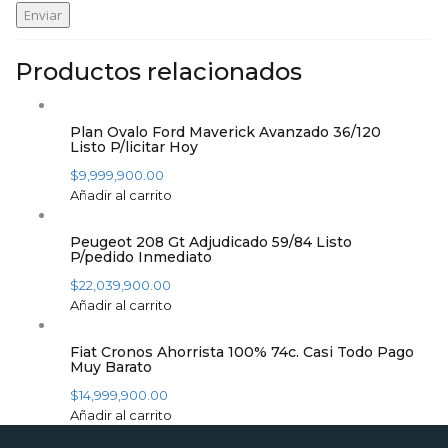
Productos relacionados
Plan Ovalo Ford Maverick Avanzado 36/120
Listo P/licitar Hoy
$
9,999,900.00
Añadir al carrito
Peugeot 208 Gt Adjudicado 59/84 Listo
P/pedido Inmediato
$
22,039,900.00
Añadir al carrito
Fiat Cronos Ahorrista 100% 74c. Casi Todo Pago
Muy Barato
$
14,999,900.00
Añadir al carrito