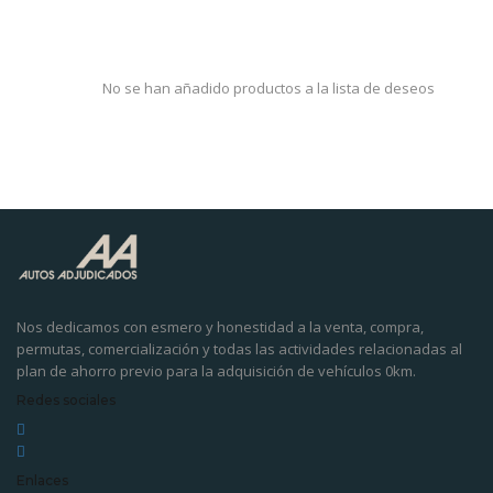
No se han añadido productos a la lista de deseos
Nos dedicamos con esmero y honestidad a la venta, compra,
permutas, comercialización y todas las actividades relacionadas al
plan de ahorro previo para la adquisición de vehículos 0km.
Redes sociales
Enlaces