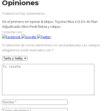
Opiniones
Todavía no hay comentarios.
Sé el primero en opinar & ldquo; Toyota Hilux 4×2 Dc At Plan
Adjudicado 0km Pedi Retira y rdquo;
Conectar con:
Tu dirección de correo electrónico no será publicada.
Los campos
obligatorios están marcados con
*