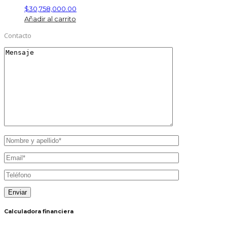
$
30,758,000.00
Añadir al carrito
Contacto
Calculadora financiera