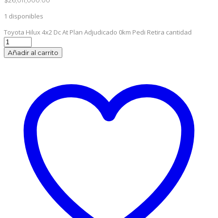
1 disponibles
Toyota Hilux 4x2 Dc At Plan Adjudicado 0km Pedi Retira cantidad
Añadir al carrito