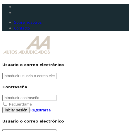
Sobre nosotros
Contacto
Usuario o correo electrónico
Contraseña
Recuérdame
Registrarse
Usuario o correo electrónico