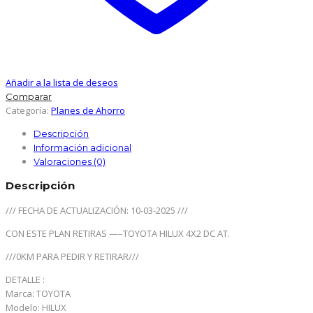
Añadir a la lista de deseos
Comparar
Categoría:
Planes de Ahorro
Descripción
Información adicional
Valoraciones (0)
Descripción
/// FECHA DE ACTUALIZACIÓN: 10-03-2025 ///
CON ESTE PLAN RETIRAS —–TOYOTA HILUX 4X2 DC AT.
///0KM PARA PEDIR Y RETIRAR///
DETALLE :
Marca: TOYOTA
Modelo: HILUX