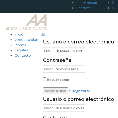
Sobre nosotros
Contacto
Inicio
Venda su plan
Usuario o correo electrónico
Planes
Legales
Contacto
Contraseña
Recuérdame
Registrarse
Usuario o correo electrónico
Contraseña