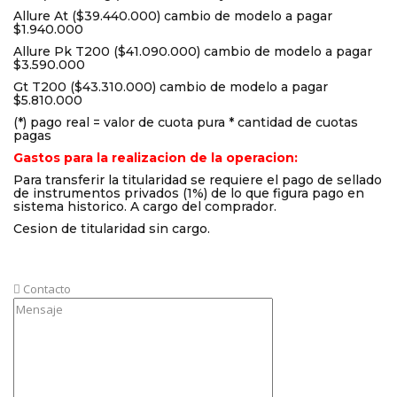
Allure At ($39.440.000) cambio de modelo a pagar
$1.940.000
Allure Pk T200 ($41.090.000) cambio de modelo a pagar
$3.590.000
Gt T200 ($43.310.000) cambio de modelo a pagar
$5.810.000
(*) pago real = valor de cuota pura * cantidad de cuotas
pagas
Gastos para la realizacion de la operacion:
Para transferir la titularidad se requiere el pago de sellado
de instrumentos privados (1%) de lo que figura pago en
sistema historico. A cargo del comprador.
Cesion de titularidad sin cargo.
Contacto