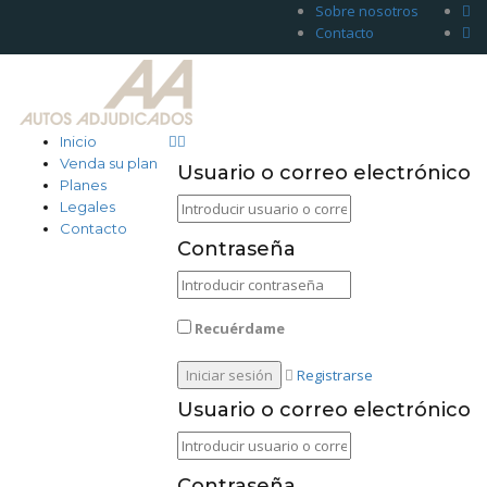
Sobre nosotros
Contacto
Inicio
Venda su plan
Usuario o correo electrónico
Planes
Legales
Contacto
Contraseña
Recuérdame
Registrarse
Usuario o correo electrónico
Contraseña