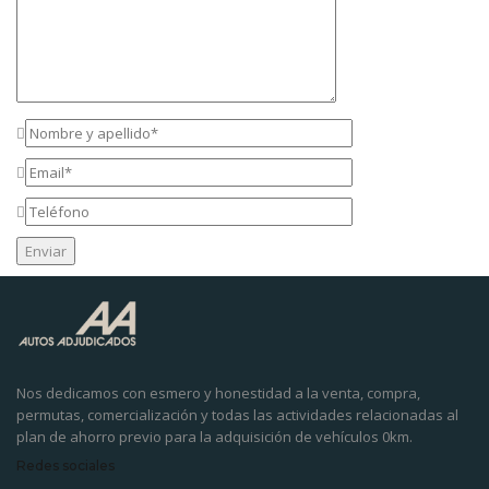
Nos dedicamos con esmero y honestidad a la venta, compra,
permutas, comercialización y todas las actividades relacionadas al
plan de ahorro previo para la adquisición de vehículos 0km.
Redes sociales