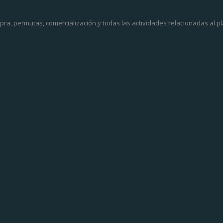
a, permutas, comercialización y todas las actividades relacionadas al pl