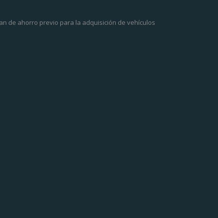
an de ahorro previo para la adquisición de vehículos