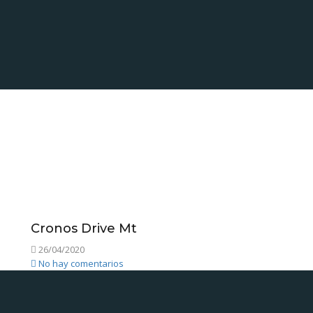
Cronos Drive Mt
26/04/2020
No hay comentarios