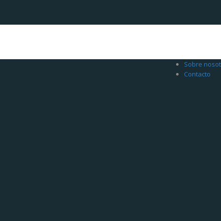
Sobre nosot
Contacto