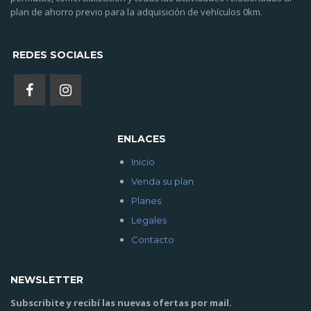
plan de ahorro previo para la adquisición de vehículos 0km.
REDES SOCIALES
ENLACES
Inicio
Venda su plan
Planes
Legales
Contacto
NEWSLETTER
Subscribite y recibí las nuevas ofertas por mail.