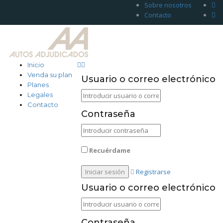
Sobre nosotros
Contacto
Inicio
Venda su plan
Usuario o correo electrónico
Planes
Legales
Contacto
Contraseña
Recuérdame
Registrarse
Usuario o correo electrónico
Contraseña