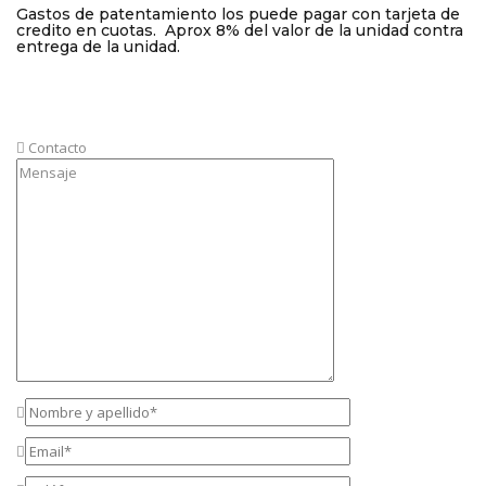
Gastos de patentamiento los puede pagar con tarjeta de
credito en cuotas. Aprox 8% del valor de la unidad contra
entrega de la unidad.
Contacto