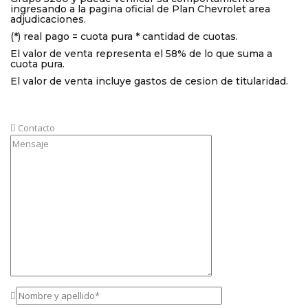
ingresando a la pagina oficial de Plan Chevrolet area
adjudicaciones.
(*) real pago = cuota pura * cantidad de cuotas.
El valor de venta representa el 58% de lo que suma a
cuota pura.
El valor de venta incluye gastos de cesion de titularidad.
Contacto