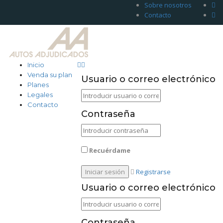
Sobre nosotros
Contacto
Inicio
Venda su plan
Usuario o correo electrónico
Planes
Legales
Contacto
Contraseña
Recuérdame
Registrarse
Usuario o correo electrónico
Contraseña