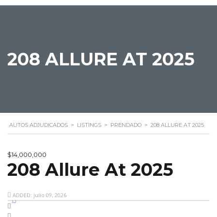
208 ALLURE AT 2025
AUTOS ADJUDICADOS
>
LISTINGS
>
PRENDADO
>
208 ALLURE AT 2025
$14,000,000
208 Allure At 2025
ADDED: julio 09, 2026