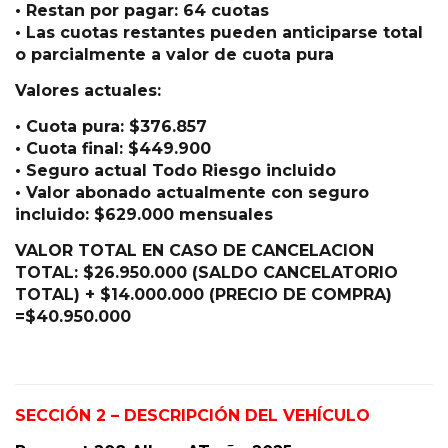
• Restan por pagar: 64 cuotas
• Las cuotas restantes pueden anticiparse total
o parcialmente a valor de cuota pura
Valores actuales:
• Cuota pura: $376.857
• Cuota final: $449.900
• Seguro actual Todo Riesgo incluido
• Valor abonado actualmente con seguro
incluido: $629.000 mensuales
VALOR TOTAL EN CASO DE CANCELACION
TOTAL: $26.950.000 (SALDO CANCELATORIO
TOTAL) + $14.000.000 (PRECIO DE COMPRA)
=$40.950.000
SECCIÓN 2 – DESCRIPCIÓN DEL VEHÍCULO