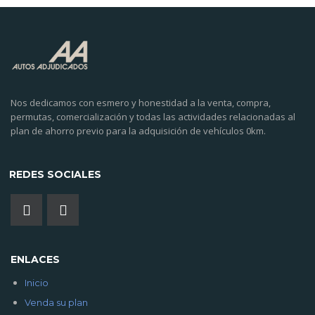
Nos dedicamos con esmero y honestidad a la venta, compra,
permutas, comercialización y todas las actividades relacionadas al
plan de ahorro previo para la adquisición de vehículos 0km.
REDES SOCIALES
ENLACES
Inicio
Venda su plan