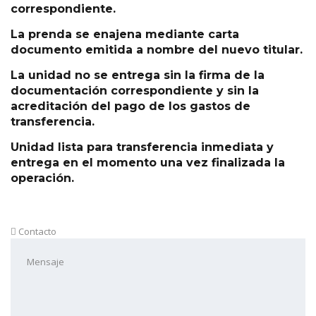
correspondiente.
La prenda se enajena mediante carta
documento emitida a nombre del nuevo titular.
La unidad no se entrega sin la firma de la
documentación correspondiente y sin la
acreditación del pago de los gastos de
transferencia.
Unidad lista para transferencia inmediata y
entrega en el momento una vez finalizada la
operación.
Contacto