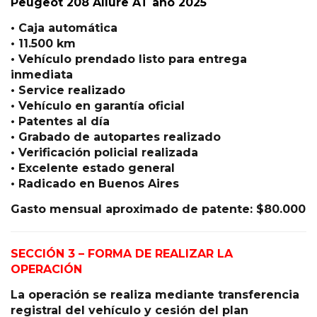
Peugeot 208 Allure AT año 2025
• Caja automática
• 11.500 km
• Vehículo prendado listo para entrega
inmediata
• Service realizado
• Vehículo en garantía oficial
• Patentes al día
• Grabado de autopartes realizado
• Verificación policial realizada
• Excelente estado general
• Radicado en Buenos Aires
Gasto mensual aproximado de patente: $80.000
SECCIÓN 3 – FORMA DE REALIZAR LA
OPERACIÓN
La operación se realiza mediante transferencia
registral del vehículo y cesión del plan