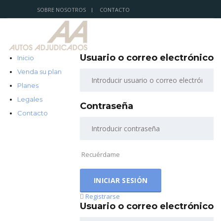
SOBRE NOSOTROS
CONTACTO
Usuario o correo electrónico
Inicio
Venda su plan
Planes
Legales
Contraseña
Contacto
Recuérdame
Registrarse
Usuario o correo electrónico